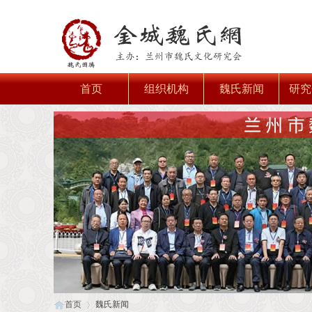
首页
组织机构
魏氏新闻
研究
首页
魏氏新闻