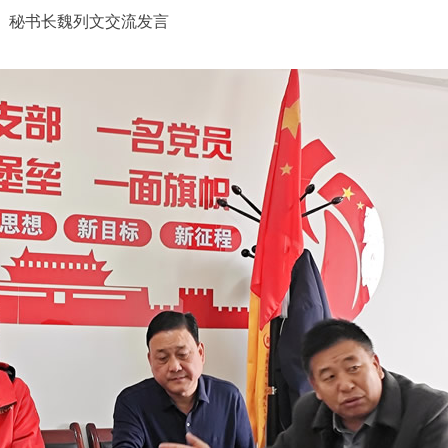
秘书长魏列文交流发言