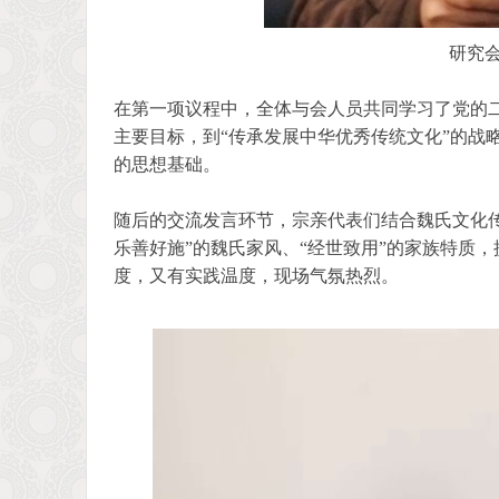
研究会
在第一项议程中，全体与会人员共同学习了党的二
主要目标，到“传承发展中华优秀传统文化”的战
的思想基础。
随后的交流发言环节，宗亲代表们结合魏氏文化
乐善好施”的魏氏家风、“经世致用”的家族特质
度，又有实践温度，现场气氛热烈。