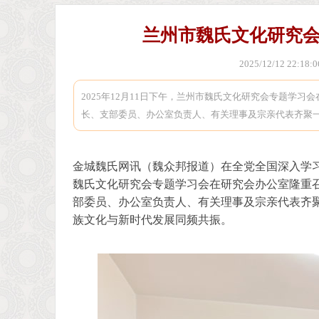
兰州市魏氏文化研究
首
>
2025/12/12 22:1
2025年12月11日下午，兰州市魏氏文化研究会专题学
长、支部委员、办公室负责人、有关理事及宗亲代表齐聚
金城魏氏网讯（魏众邦报道）在全党全国深入学习贯
魏氏文化研究会专题学习会在研究会办公室隆重
页
部委员、办公室负责人、有关理事及宗亲代表齐
族文化与新时代发展同频共振。