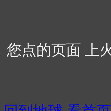
，您点的页面 上火