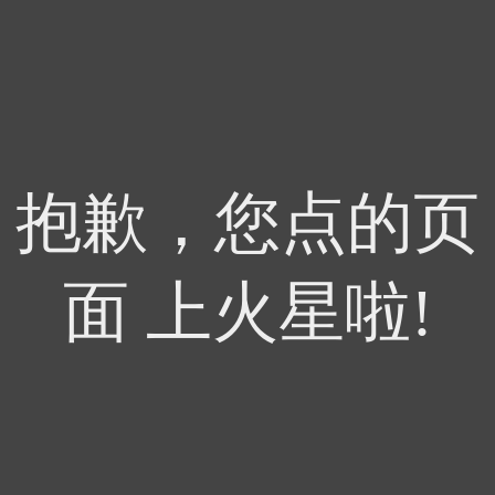
抱歉，您点的页
面 上火星啦!